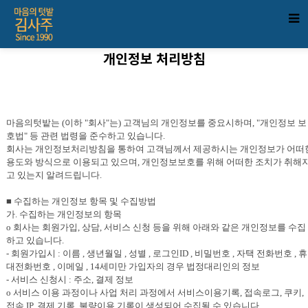
개인정보 처리방침
마음의텃밭
는 (이하 "회사"는) 고객님의 개인정보를 중요시하며, "개인정보 보
호법" 등 관련 법령을 준수하고 있습니다.
회사는 개인정보처리방침을 통하여 고객님께서 제공하시는 개인정보가 어떠
용도와 방식으로 이용되고 있으며, 개인정보보호를 위해 어떠한 조치가 취해
고 있는지 알려드립니다.
■ 수집하는 개인정보 항목 및 수집방법
가. 수집하는 개인정보의 항목
o 회사는 회원가입, 상담, 서비스 신청 등을 위해 아래와 같은 개인정보를 수집
하고 있습니다.
- 회원가입시 : 이름 , 생년월일 , 성별 , 로그인ID , 비밀번호 , 자택 전화번호 , 휴
대전화번호 , 이메일 , 14세미만 가입자의 경우 법정대리인의 정보
- 서비스 신청시 : 주소, 결제 정보
o 서비스 이용 과정이나 사업 처리 과정에서 서비스이용기록, 접속로그, 쿠키,
접속 IP, 결제 기록, 불량이용 기록이 생성되어 수집될 수 있습니다.